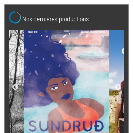
Nos dernières productions