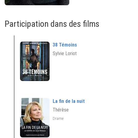
Participation dans des films
38 Témoins
Sylvie Loriot
La fin de la nuit
Thérèse
Drame