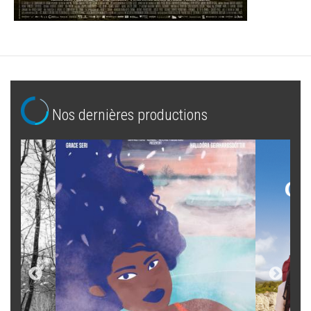
Nos dernières productions