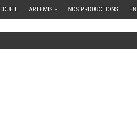
CCUEIL
ARTEMIS
NOS PRODUCTIONS
EN