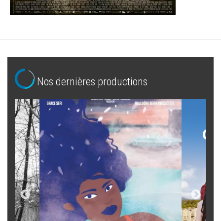
Nos dernières productions