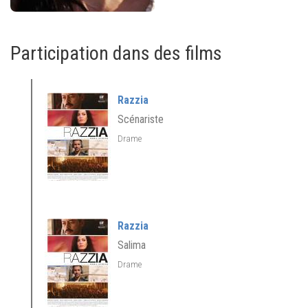
Participation dans des films
Razzia
Scénariste
Drame
Razzia
Salima
Drame