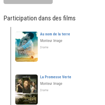
Participation dans des films
Au nom de la terre
Monteur Image
Drame
La Promesse Verte
Monteur Image
Drame