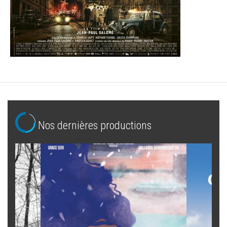
Nos dernières productions