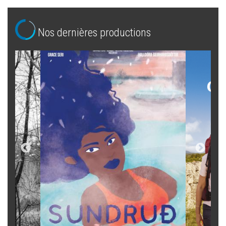
Nos dernières productions