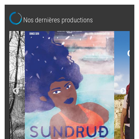
Nos dernières productions