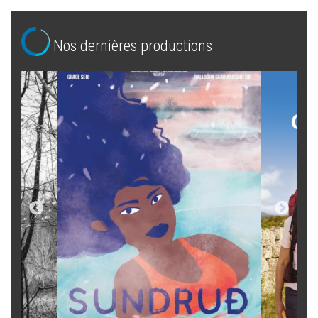
Nos dernières productions