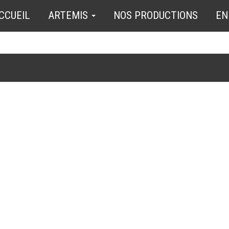
CCUEIL
ARTEMIS
NOS PRODUCTIONS
EN