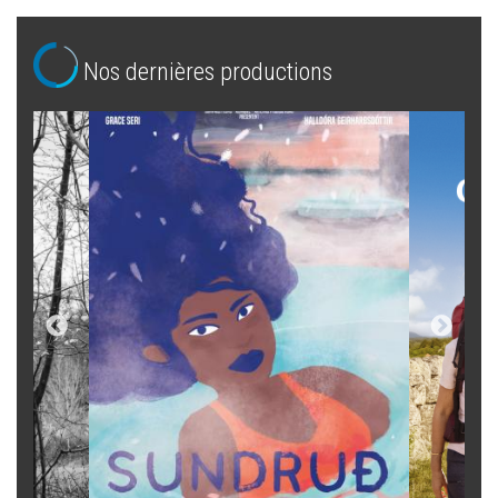
Nos dernières productions