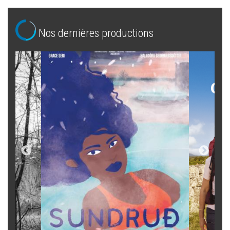
Nos dernières productions