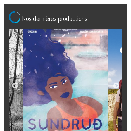
Nos dernières productions