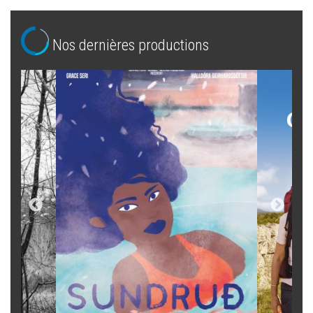
Nos dernières productions