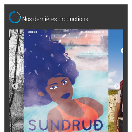
Nos dernières productions