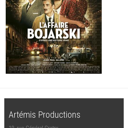
Artémis Productions