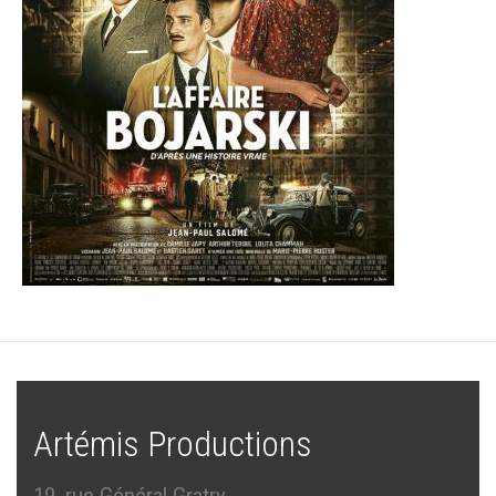
Artémis Productions