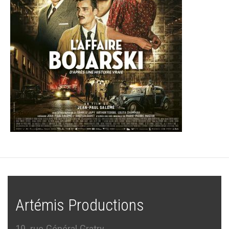
Artémis Productions