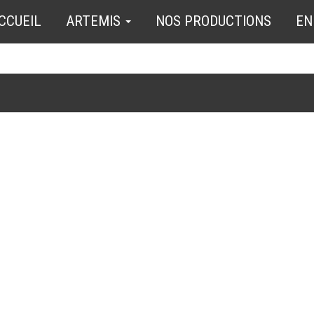
CCUEIL
ARTEMIS
NOS PRODUCTIONS
EN