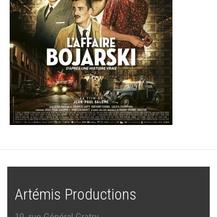
Artémis Productions