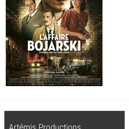
Artémis Productions