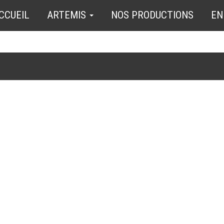
CCUEIL
ARTEMIS
NOS PRODUCTIONS
EN