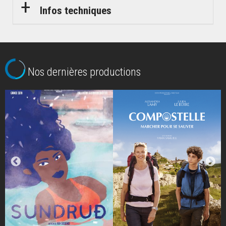
Infos techniques
Nos dernières productions