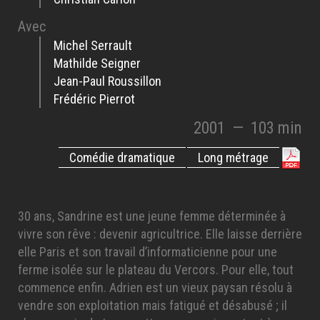
Avec
Michel Serrault
Mathilde Seigner
Jean-Paul Roussillon
Frédéric Pierrot
2001
—
103 min
Comédie dramatique
Long métrage
30 ans, Sandrine est une jeune femme déterminée à
vivre son rêve : devenir agricultrice. Elle laisse derrière
elle Paris et son travail d’informaticienne pour une
ferme isolée sur le plateau du Vercors. Pour elle, tout
commence enfin. Adrien est un vieux paysan résolu à
vendre son exploitation mais fatigué et désabusé ; il