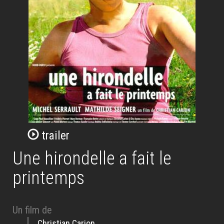
trailer
Une hirondelle a fait le
printemps
Un film de
Christian Carion