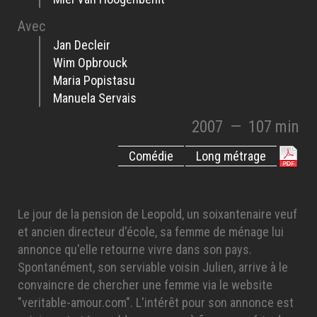
Avec
Jan Decleir
Wim Opbrouck
Maria Popistasu
Manuela Servais
2007
—
107 min
Comédie
Long métrage
Le jour de la pension de Leopold, un soixantenaire veuf
et ancien directeur d'école, sa femme de ménage lui
annonce qu'elle retourne vivre dans son pays.
Spontanément, son serviable voisin Julien, arrive à le
convaincre de chercher une femme via le website
"veritable-amour.com". L'intérêt pour son annonce est