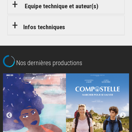
Equipe technique et auteur(s)
Infos techniques
Nos dernières productions