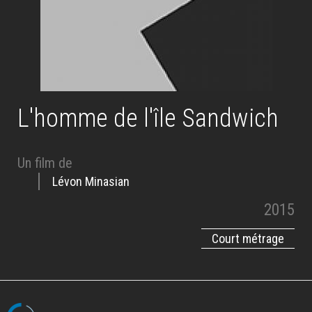
L'homme de l'île Sandwich
Un film de
Lévon Minasian
2015
Court métrage