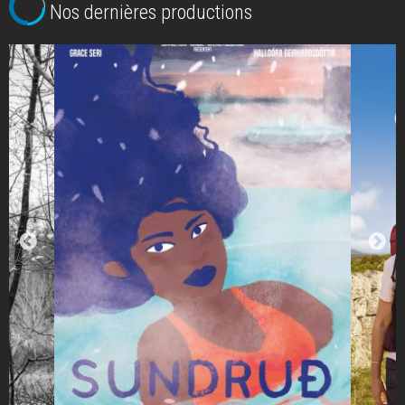
Nos dernières productions