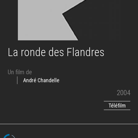
La ronde des Flandres
Un film de
André Chandelle
2004
Téléfilm