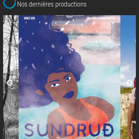
Nos dernières productions