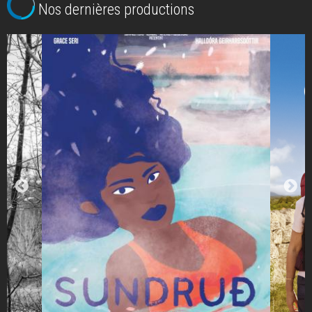
Nos dernières productions