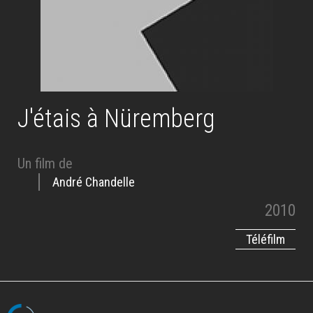
J'étais à Nüremberg
Un film de
André Chandelle
2010
Téléfilm