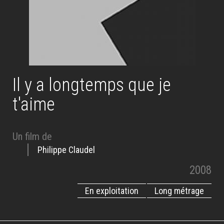
Il y a longtemps que je
t'aime
Un film de
Philippe Claudel
2008
En exploitation
Long métrage