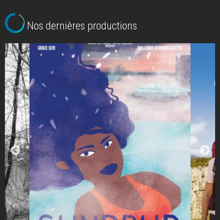
Nos dernières productions