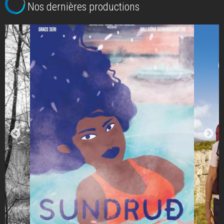
Nos dernières productions