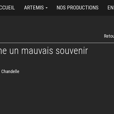
CCUEIL
ARTEMIS
NOS PRODUCTIONS
EN
Retou
 un mauvais souvenir
 Chandelle