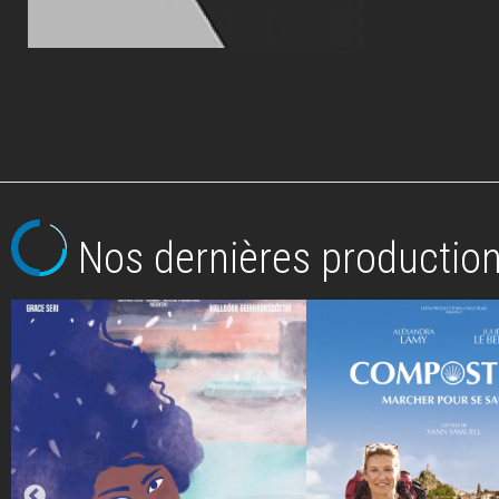
Nos dernières productio