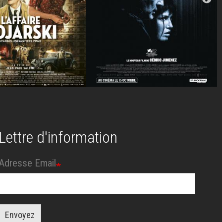
Lettre d'information
Adresse Email
Envoyez