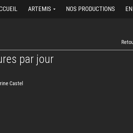
CCUEIL
ARTEMIS
NOS PRODUCTIONS
EN
Retou
res par jour
rine Castel