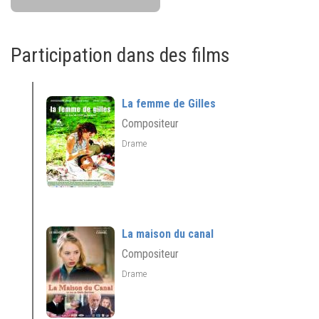
Participation dans des films
La femme de Gilles
Compositeur
Drame
La maison du canal
Compositeur
Drame