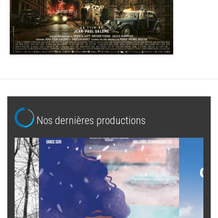
Nos dernières productions