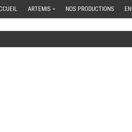
CCUEIL
ARTEMIS
NOS PRODUCTIONS
EN