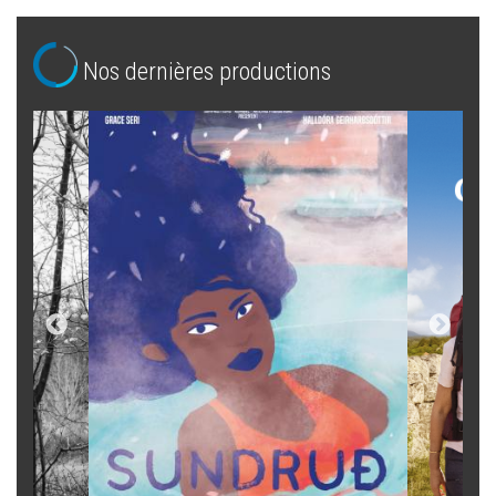
Nos dernières productions