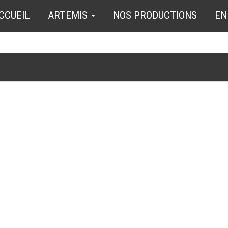
CCUEIL
ARTEMIS
NOS PRODUCTIONS
EN