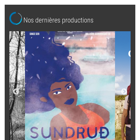
Nos dernières productions