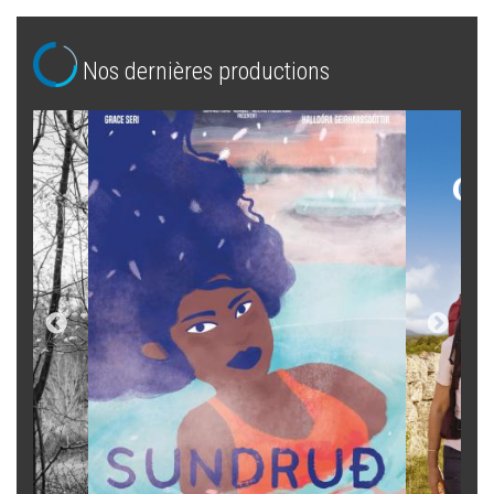
Nos dernières productions