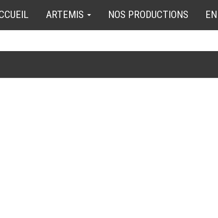
CCUEIL
ARTEMIS
NOS PRODUCTIONS
EN