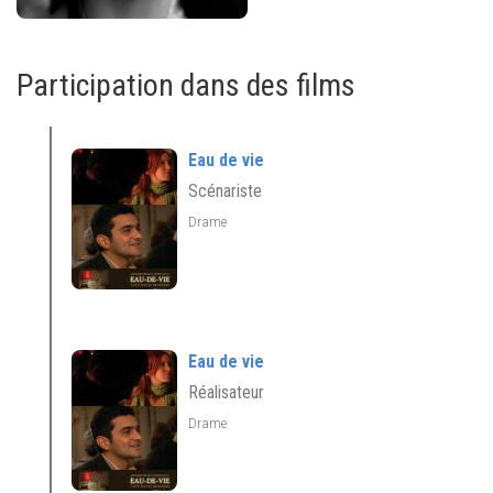
Participation dans des films
Eau de vie
Scénariste
Drame
Eau de vie
Réalisateur
Drame