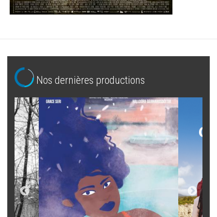
Nos dernières productions