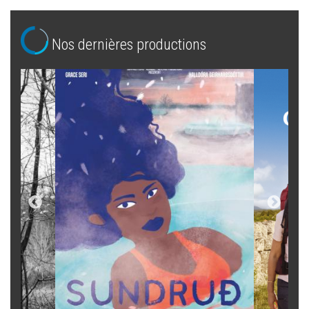
Nos dernières productions