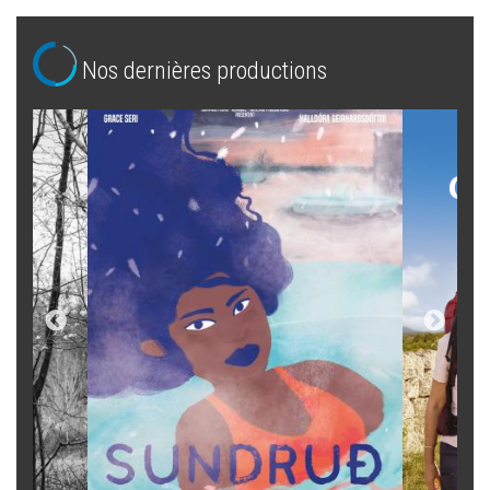
Nos dernières productions