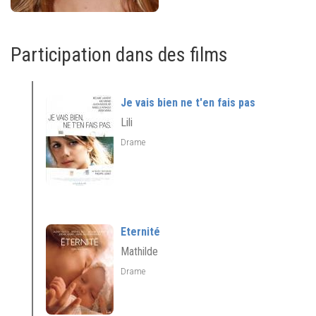
Participation dans des films
Je vais bien ne t'en fais pas
Lili
Drame
Eternité
Mathilde
Drame