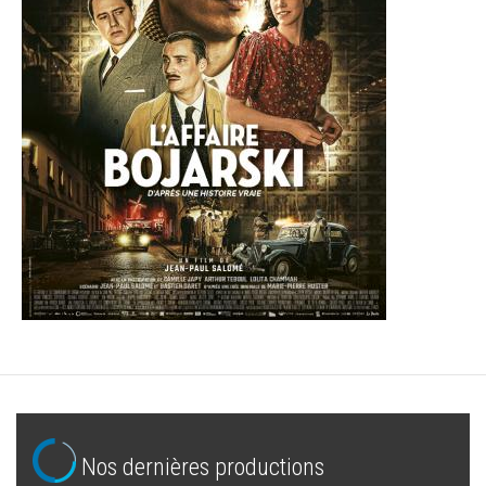
Nos dernières productions