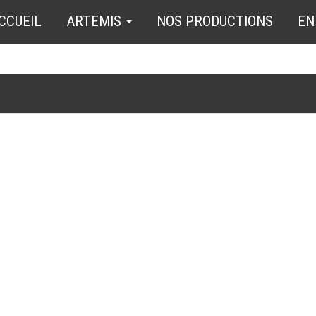
CCUEIL
ARTEMIS
NOS PRODUCTIONS
EN