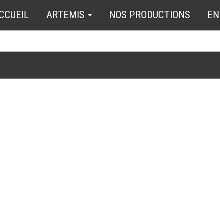
CCUEIL
ARTEMIS
NOS PRODUCTIONS
EN