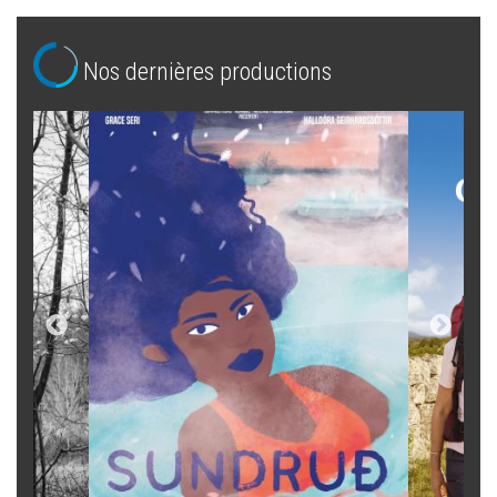
Nos dernières productions