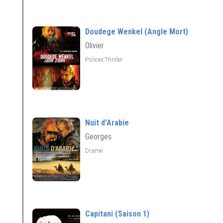
Doudege Wenkel (Angle Mort)
Olivier
Policier,Thriller
Nuit d'Arabie
Georges
Drame
Capitani (Saison 1)