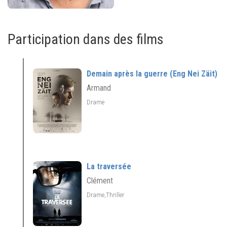
Participation dans des films
Demain après la guerre (Eng Nei Zäit)
Armand
Drame
La traversée
Clément
Drame,Thriller