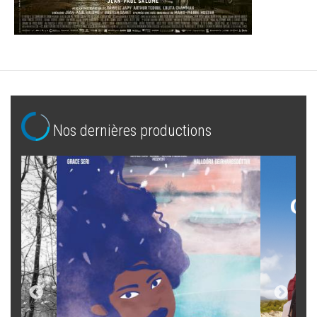
Nos dernières productions