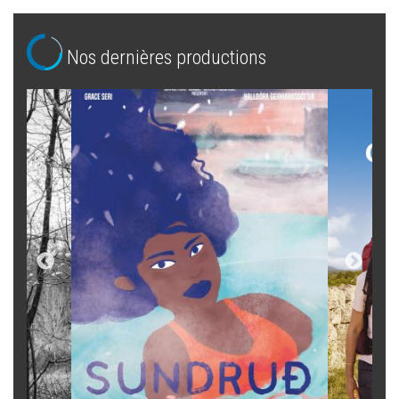
Nos dernières productions