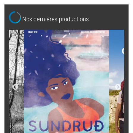
Nos dernières productions