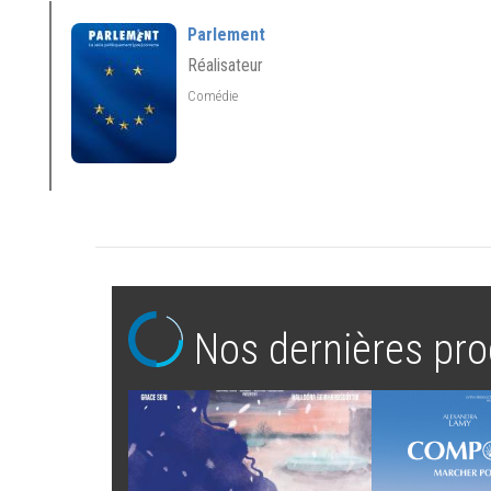
Parlement
Réalisateur
Comédie
Nos dernières pro