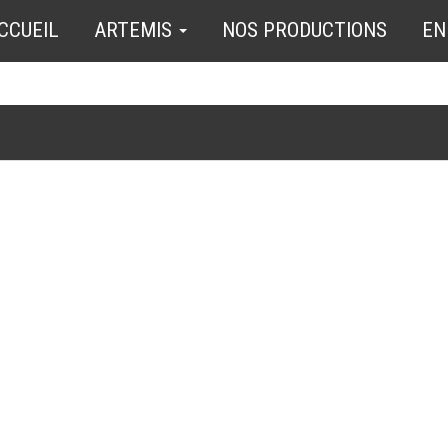
CCUEIL
ARTEMIS
NOS PRODUCTIONS
EN