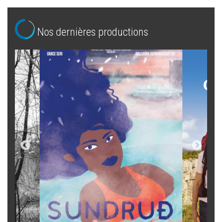
Nos dernières productions