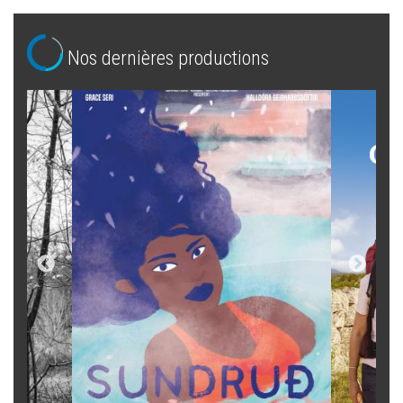
Nos dernières productions